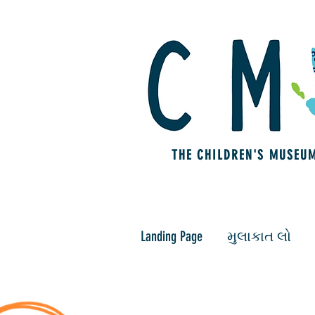
THE CHILDREN'S MUSEU
Landing Page
મુલાકાત લો