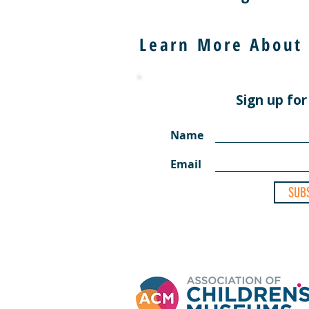
Learn More About
Sign up for
Name
Email
SUB