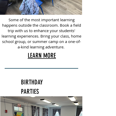
Some of the most important learning
happens outside the classroom. Book a field
trip with us to enhance your students'
learning experiences. Bring your class, home
school group, or summer camp on a one-of-
a-kind learning adventure.
LEARN MORE
BIRTHDAY
PARTIES