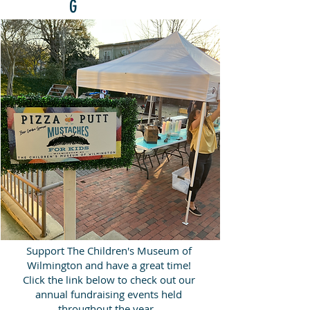
G
Support The Children's Museum of
Wilmington and have a great time!
Click the link below to check out our
annual fundraising events held
throughout the year.