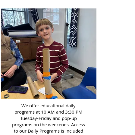
We offer educational daily
programs at 10 AM and 3:30 PM
Tuesday-Friday and pop-up
programs on the weekends. Access
to our Daily Programs is included