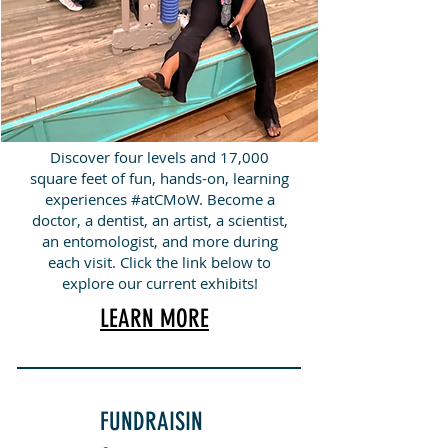
Discover four levels and 17,000
square feet of fun, hands-on, learning
experiences #atCMoW. Become a
doctor, a dentist, an artist, a scientist,
an entomologist, and more during
each visit. Click the link below to
explore our current exhibits!
LEARN MORE
FUNDRAISIN