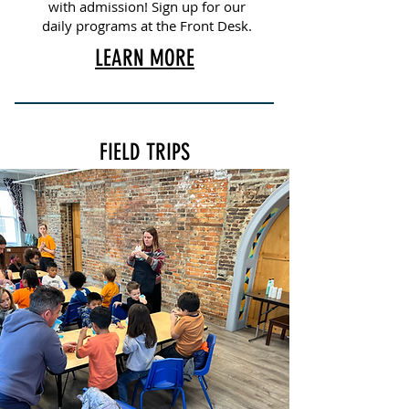
with admission! Sign up for our
daily programs at the Front Desk.
LEARN MORE
FIELD TRIPS