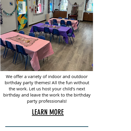
We offer a variety of indoor and outdoor
birthday party themes! All the fun without
the work. Let us host your child's next
birthday and leave the work to the birthday
party professionals!
LEARN MORE