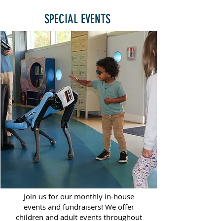
SPECIAL EVENTS
Join us for our monthly in-house
events and fundraisers! We offer
children and adult events throughout