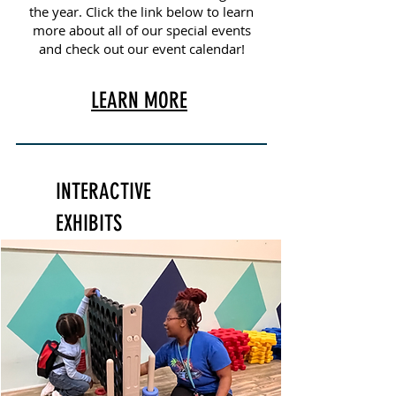
the year. Click the link below to learn
more about all of our special events
and check out our event calendar!
LEARN MORE
INTERACTIVE
EXHIBITS