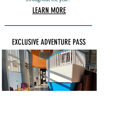
LEARN MORE
EXCLUSIVE ADVENTURE PASS