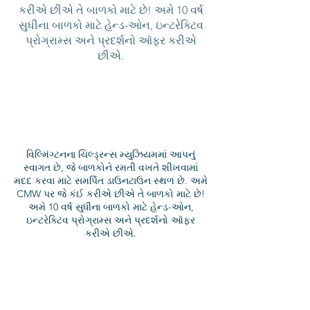
કરીએ છીએ તે બાળકો માટે છે! અમે 10 વર્ષ
સુધીના બાળકો માટે હેન્ડ-ઓન, ઇન્ટરેક્ટિવ
પ્રોગ્રામ્સ અને પ્રદર્શનો ઑફર કરીએ
છીએ.
વિલ્મિંગ્ટનના ચિલ્ડ્રન્સ મ્યુઝિયમમાં આપનું
સ્વાગત છે, જે બાળકોને રમતી વખતે શીખવામાં
મદદ કરવા માટે સમર્પિત ડાઉનટાઉન સ્થળ છે. અમે
CMW પર જે કંઈ કરીએ છીએ તે બાળકો માટે છે!
અમે 10 વર્ષ સુધીના બાળકો માટે હેન્ડ-ઓન,
ઇન્ટરેક્ટિવ પ્રોગ્રામ્સ અને પ્રદર્શનો ઑફર
કરીએ છીએ.