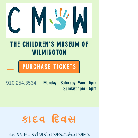
THE CHILDREN'S MUSEUM OF
WILMINGTON
PURCHASE TICKETS
Monday - Saturday: 9am - 5pm
910.254.3534
Sunday: 1pm - 5pm
કાદવ દિવસ
તમે કલ્પના કરી શકો તે અવ્યવસ્થિત આનંદ